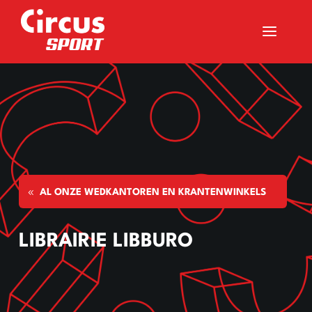
a
AL ONZE WEDKANTOREN EN KRANTENWINKELS
LIBRAIRIE LIBBURO