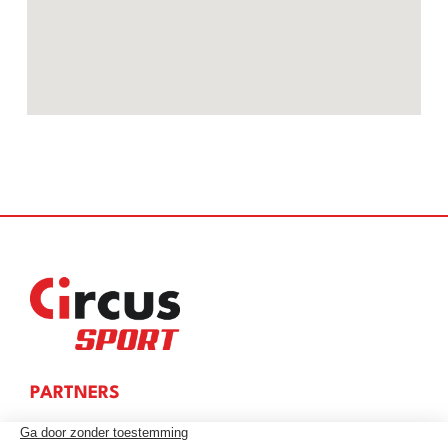
PARTNERS
WAAR WEDDEN