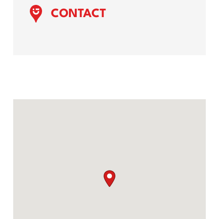
CONTACT