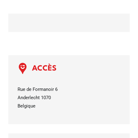
ACCÈS
Rue de Formanoir 6
Anderlecht
1070
Belgique