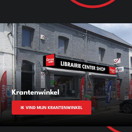
Krantenwinkel
IK VIND MIJN KRANTENWINKEL