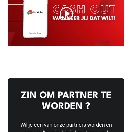
ZIN OM PARTNER TE
WORDEN ?
Wil je een van onze partners worden en