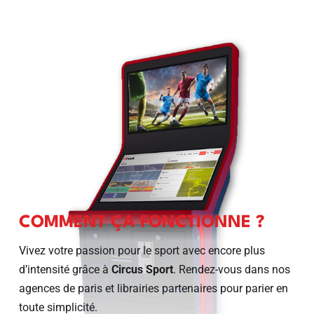
COMMENT ÇA FONCTIONNE ?
Vivez votre passion pour le sport avec encore plus
d’intensité grâce à
Circus Sport
. Rendez-vous dans nos
agences de paris et librairies partenaires pour parier en
toute simplicité.