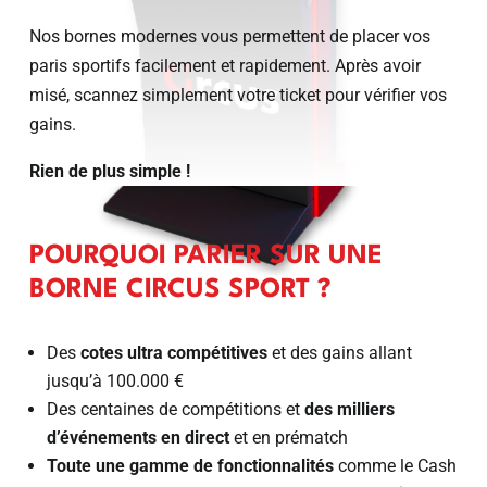
Nos bornes modernes vous permettent de placer vos
paris sportifs facilement et rapidement. Après avoir
misé, scannez simplement votre ticket pour vérifier vos
gains.
Rien de plus simple !
POURQUOI PARIER SUR UNE
BORNE CIRCUS SPORT ?
Des
cotes ultra compétitives
et des gains allant
jusqu’à 100.000 €
Des centaines de compétitions et
des milliers
d’événements en direct
et en prématch
Toute une gamme de fonctionnalités
comme le Cash