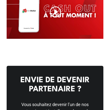
ENVIE DE DEVENIR
PARTENAIRE ?
Vous souhaitez devenir l’un de nos