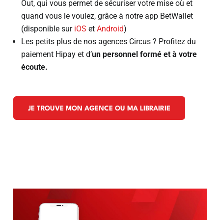
Out, qui vous permet de sécuriser votre mise où et
quand vous le voulez, grâce à notre app BetWallet
(disponible sur
iOS
et
Android
)
Les petits plus de nos agences Circus ? Profitez du
paiement Hipay et d’
un personnel formé et à votre
écoute.
JE TROUVE MON AGENCE OU MA LIBRAIRIE