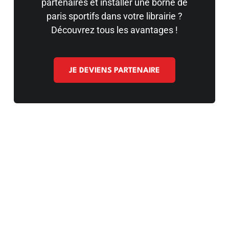
partenaires et installer une borne de
paris sportifs dans votre librairie ?
Découvrez tous les avantages !
JE DEVIENS PARTENAIRE