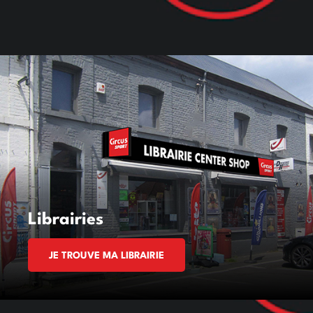
Librairies
JE TROUVE MA LIBRAIRIE