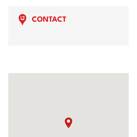
CONTACT