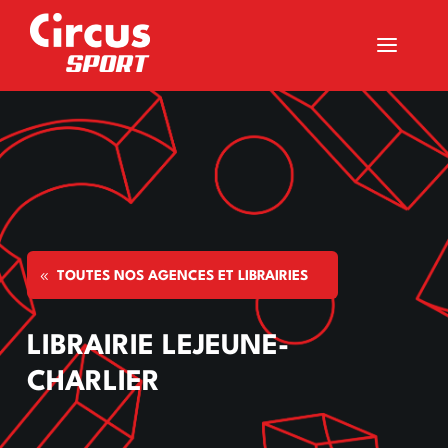
a
TOUTES NOS AGENCES ET LIBRAIRIES
LIBRAIRIE LEJEUNE-
CHARLIER