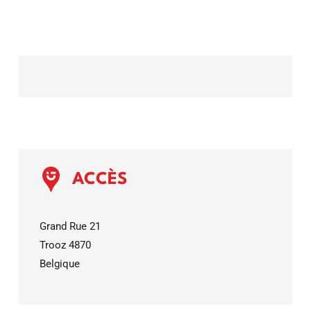
ACCÈS
Grand Rue 21
Trooz
4870
Belgique