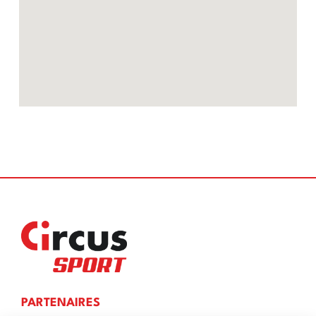
PARTENAIRES