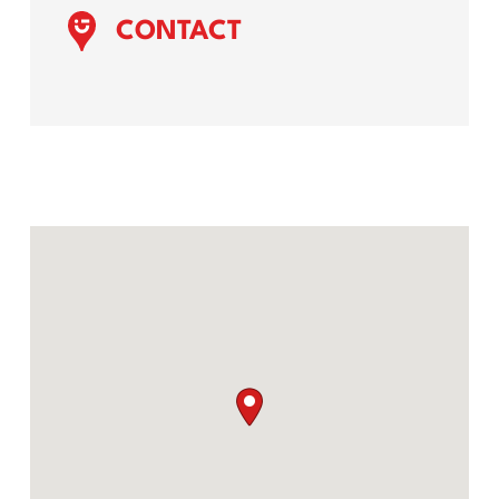
CONTACT