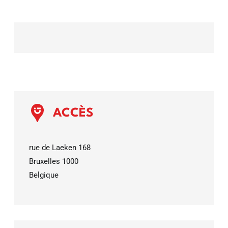
ACCÈS
rue de Laeken 168
Bruxelles
1000
Belgique