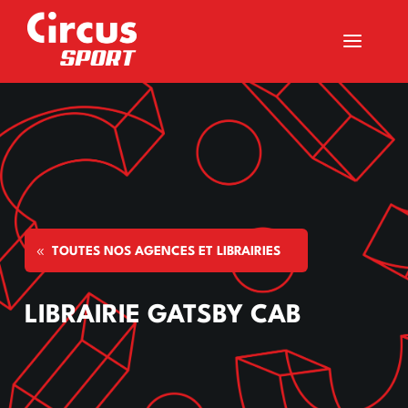
a
TOUTES NOS AGENCES ET LIBRAIRIES
LIBRAIRIE GATSBY CAB