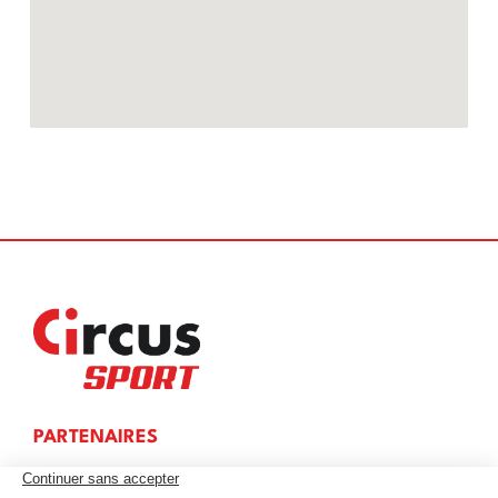
PARTENAIRES
OÙ PARIER