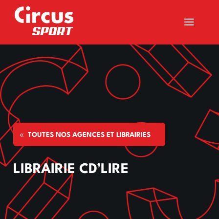
a
TOUTES NOS AGENCES ET LIBRAIRIES
LIBRAIRIE CD’LIRE