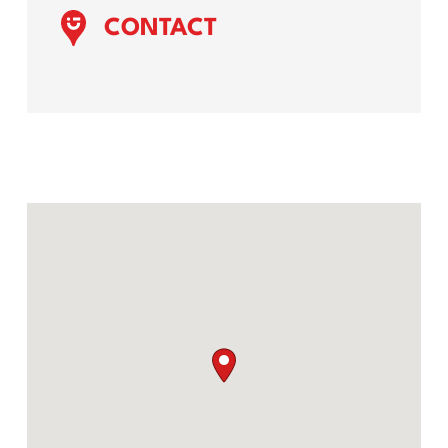
CONTACT