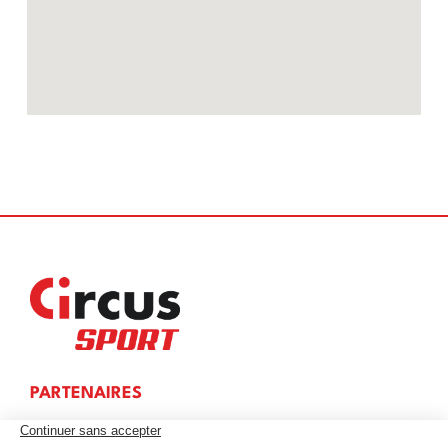
PARTENAIRES
OÙ PARIER