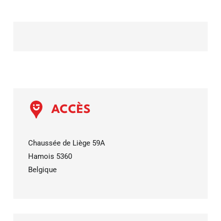
ACCÈS
Chaussée de Liège 59A
Hamois
5360
Belgique